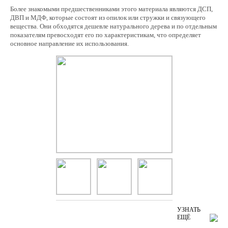
Более знакомыми предшественниками этого материала являются ДСП,
ДВП и МДФ, которые состоят из опилок или стружки и связующего
вещества. Они обходятся дешевле натурального дерева и по отдельным
показателям превосходят его по характеристикам, что определяет
основное направление их использования.
УЗНАТЬ
ЕЩЁ