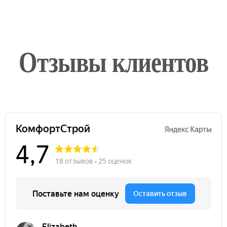
Отзывы клиентов