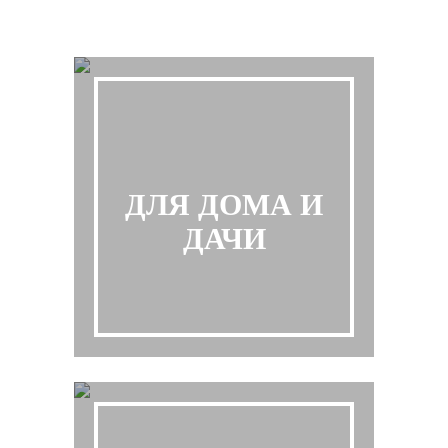
ДЛЯ ДОМА И
ДАЧИ