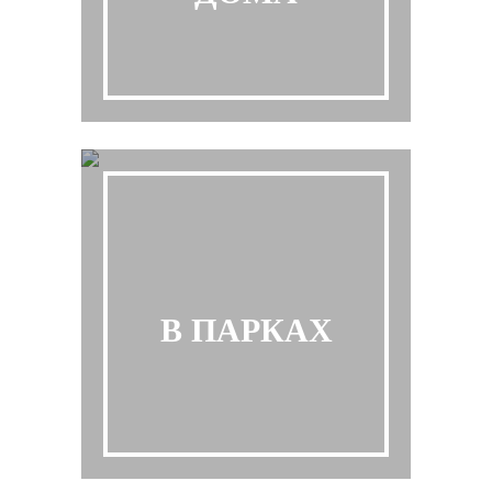
В ПАРКАХ