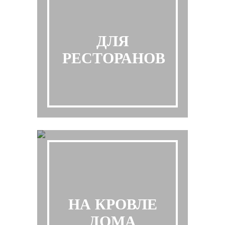
ДЛЯ
РЕСТОРАНОВ
НА КРОВЛЕ
ДОМА