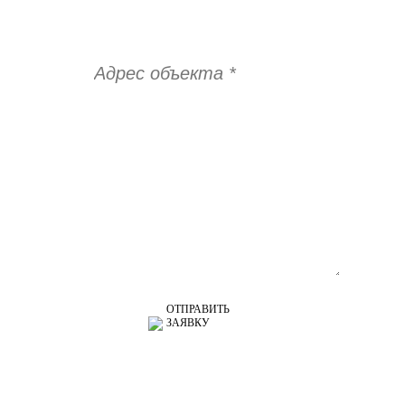
ОТПРАВИТЬ
ЗАЯВКУ