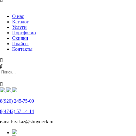
О нас
Каталог
Услуги
Портфолио
Скидки
Прайсы
Контакты
8(920) 245-75-00
8(4742) 57-14-14
e-mail: zakaz@stroydeck.ru