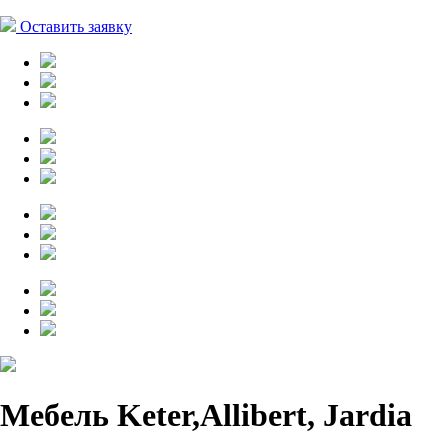
Оставить заявку
Мебель Keter,Allibert, Jardia