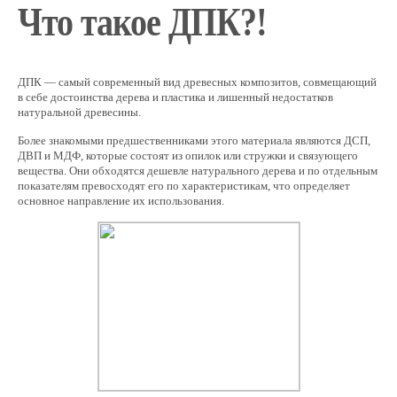
Что такое ДПК?!
ДПК — самый современный вид древесных композитов, совмещающий
в себе достоинства дерева и пластика и лишенный недостатков
натуральной древесины.
Более знакомыми предшественниками этого материала являются ДСП,
ДВП и МДФ, которые состоят из опилок или стружки и связующего
вещества. Они обходятся дешевле натурального дерева и по отдельным
показателям превосходят его по характеристикам, что определяет
основное направление их использования.