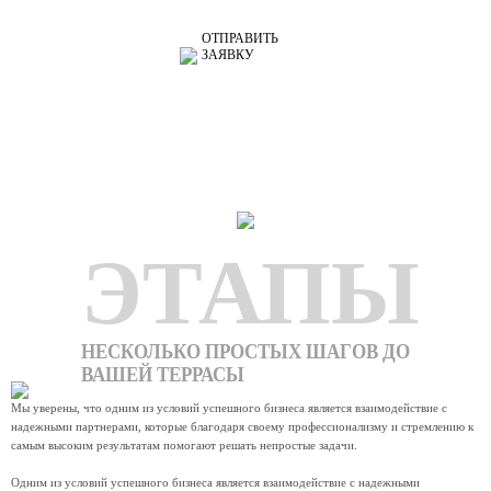
ОТПРАВИТЬ
ЗАЯВКУ
ЭТАПЫ
НЕСКОЛЬКО ПРОСТЫХ ШАГОВ ДО
ВАШЕЙ ТЕРРАСЫ
Мы уверены, что одним из условий успешного бизнеса является взаимодействие с
надежными партнерами, которые благодаря своему профессионализму и стремлению к
самым высоким результатам помогают решать непростые задачи.
Одним из условий успешного бизнеса является взаимодействие с надежными