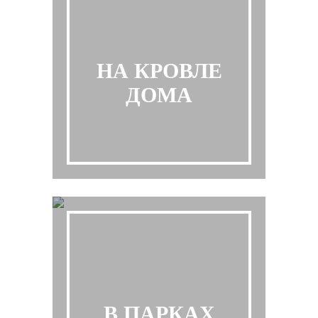
НА КРОВЛЕ
ДОМА
В ПАРКАХ