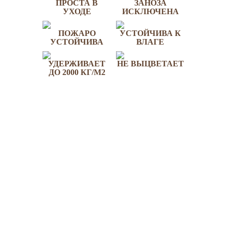
ПРОСТА В
ЗАНОЗА
УХОДЕ
ИСКЛЮЧЕНА
ПОЖАРО
УСТОЙЧИВА К
УСТОЙЧИВА
ВЛАГЕ
УДЕРЖИВАЕТ
НЕ ВЫЦВЕТАЕТ
ДО 2000 КГ/М2