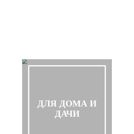
ДЛЯ ДОМА И
ДАЧИ