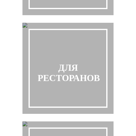
ДЛЯ
РЕСТОРАНОВ