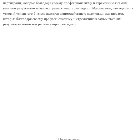
партнерами, которые благодаря своему профессионализму и стремлению к самым
высоким результатам помогают решать непростые задачи. Мы уверены, что одним из
условий успешного бизнеса является взаимодействие с надежными партнерами,
которые благодаря своему профессионализму и стремлению к самым высоким
результатам помогают решать непростые задачи.
Поделиться: