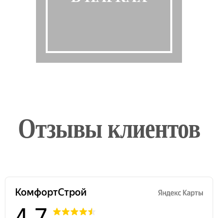
Отзывы клиентов