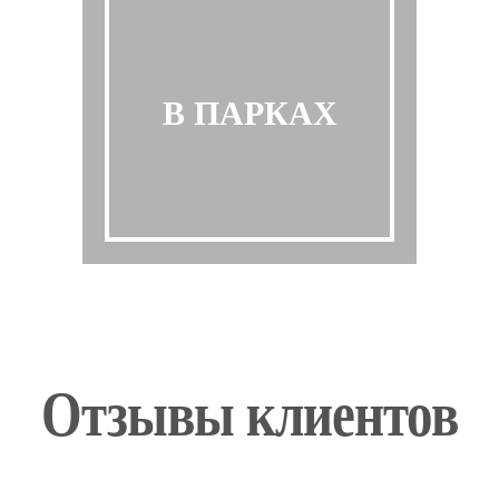
В ПАРКАХ
Отзывы клиентов