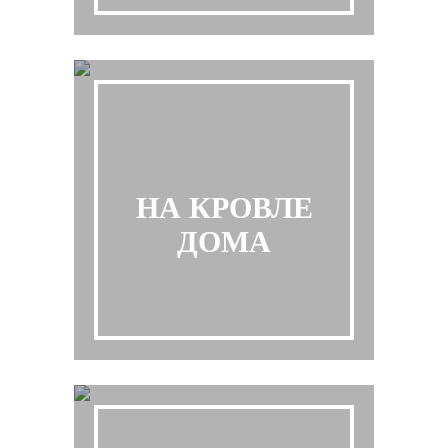
НА КРОВЛЕ
ДОМА