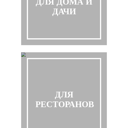
ДЛЯ ДОМА И
ДАЧИ
ДЛЯ
РЕСТОРАНОВ