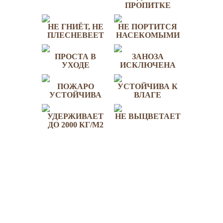
ПРОПИТКЕ
НЕ ГНИЁТ, НЕ
НЕ ПОРТИТСЯ
ПЛЕСНЕВЕЕТ
НАСЕКОМЫМИ
ПРОСТА В
ЗАНОЗА
УХОДЕ
ИСКЛЮЧЕНА
ПОЖАРО
УСТОЙЧИВА К
УСТОЙЧИВА
ВЛАГЕ
УДЕРЖИВАЕТ
НЕ ВЫЦВЕТАЕТ
ДО 2000 КГ/М2