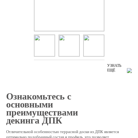
УЗНАТЬ
ЕЩЁ
Ознакомьтесь с
основными
преимуществами
декинга ДПК
Отличительной особенностью террасной доски из ДПК является
оптимально подобранный состав и профиль, что позволяет