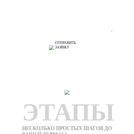
ОТПРАВИТЬ
ЗАЯВКУ
ЭТАПЫ
НЕСКОЛЬКО ПРОСТЫХ ШАГОВ ДО