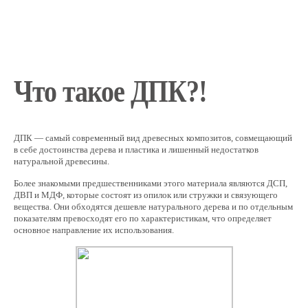
Что такое ДПК?!
ДПК — самый современный вид древесных композитов, совмещающий
в себе достоинства дерева и пластика и лишенный недостатков
натуральной древесины.
Более знакомыми предшественниками этого материала являются ДСП,
ДВП и МДФ, которые состоят из опилок или стружки и связующего
вещества. Они обходятся дешевле натурального дерева и по отдельным
показателям превосходят его по характеристикам, что определяет
основное направление их использования.