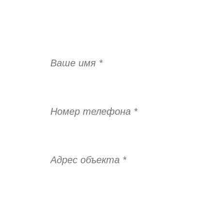
ОСТАВИТЬ ЗАЯВКУ НА ЗАМЕР!