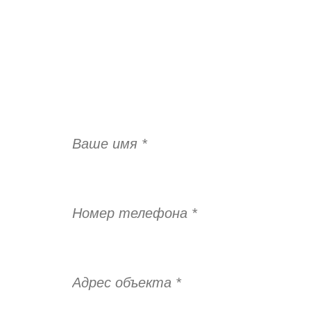
ОСТАВИТЬ ЗАЯВКУ НА ЗАМЕР!