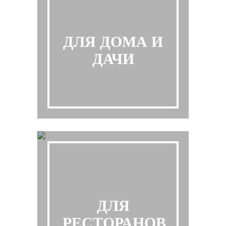
ДЛЯ ДОМА И
ДАЧИ
ДЛЯ
РЕСТОРАНОВ